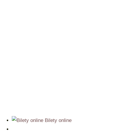
Bilety online