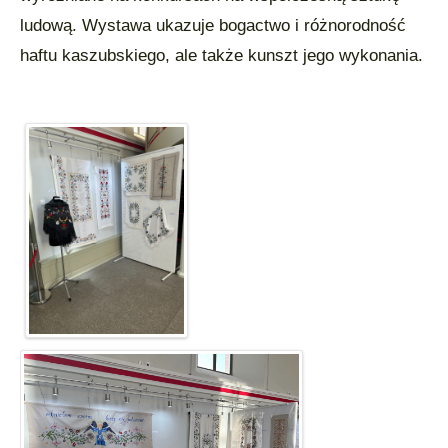
ludową. Wystawa ukazuje bogactwo i różnorodność
haftu kaszubskiego, ale także kunszt jego wykonania.