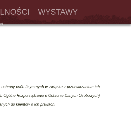
LNOŚCI
WYSTAWY
e ochrony osób fizycznych w związku z przetwarzaniem ich
ub Ogólne Rozporządzenie o Ochronie Danych Osobowych).
anych do klientów o ich prawach.