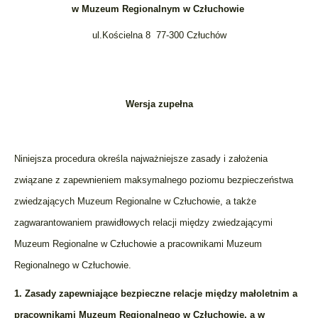
w Muzeum Regionalnym w Człuchowie
ul.Kościelna 8 77-300 Człuchów
Wersja zupełna
Niniejsza procedura określa najważniejsze zasady i założenia
związane z zapewnieniem maksymalnego poziomu bezpieczeństwa
zwiedzających Muzeum Regionalne w Człuchowie, a także
zagwarantowaniem prawidłowych relacji między zwiedzającymi
Muzeum Regionalne w Człuchowie a pracownikami Muzeum
Regionalnego w Człuchowie.
1. Zasady zapewniające bezpieczne relacje między małoletnim a
pracownikami Muzeum Regionalnego w Człuchowie, a w