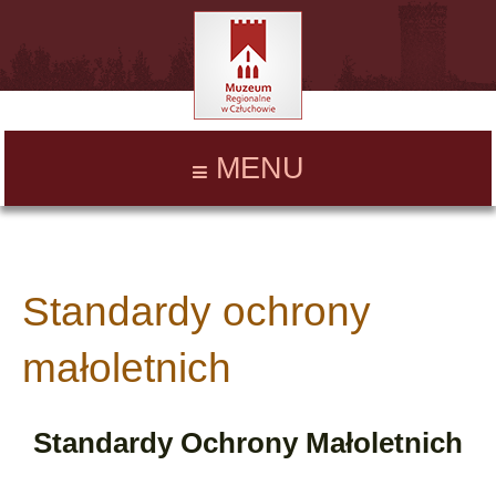
MENU
Standardy ochrony
małoletnich
Standardy Ochrony Małoletnich