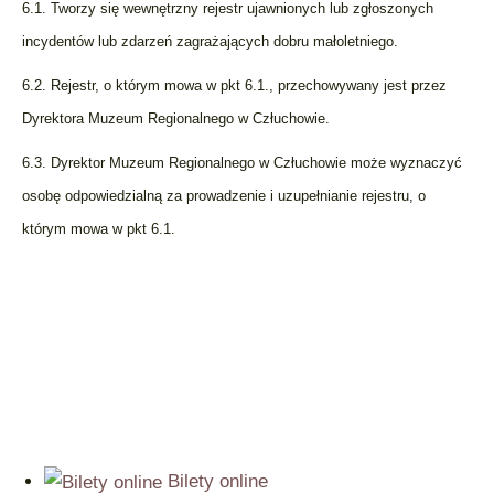
6.1. Tworzy się wewnętrzny rejestr ujawnionych lub zgłoszonych
incydentów lub zdarzeń zagrażających dobru małoletniego.
6.2. Rejestr, o którym mowa w pkt 6.1., przechowywany jest przez
Dyrektora Muzeum Regionalnego w Człuchowie.
6.3. Dyrektor Muzeum Regionalnego w Człuchowie może wyznaczyć
osobę odpowiedzialną za prowadzenie i uzupełnianie rejestru, o
którym mowa w pkt 6.1.
Bilety online