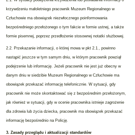
krzywdzeniu małoletniego pracownik Muzeum Regionalnego w
Człuchowie ma obowiązek niezwłocznego poinformowania
bezpośredniego przełożonego o tym fakcie w formie ustnej, a także
formie pisemnej, poprzez przedłożenie stosownej notatki służbowej.
2.2. Przekazanie informacji, o której mowa w pkt 2.1., powinno
nastąpić jeszcze w tym samym dniu, w którym pracownik powziął
podejrzenie lub informację. Jeżeli pracownik nie jest już obecny w
danym dniu w siedzibie Muzeum Regionalnego w Człuchowie ma
obowiązek przekazać informację telefonicznie. W sytuacji, gdy
pracownik nie może skontaktować się z bezpośrednim przełożonym,
jak również w sytuacji, gdy w ocenie pracownika istnieje zagrożenie
dla zdrowia lub życia dziecka, pracownik ma obowiązek przekazać
informację bezpośrednio na Policję.
3. Zasady przeglądu i aktualizacji standardów