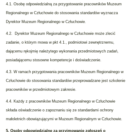
4.1. Osobę odpowiedzialną za przygotowanie pracowników Muzeum
Regionalnego w Człuchowie do stosowania standardów wyznacza
Dyrektor Muzeum Regionalnego w Człuchowie.
4.2. Dyrektor Muzeum Regionalnego w Człuchowie może zlecić
zadanie, o którym mowa w pkt 4.1., podmiotowi zewnętrznemu,
dającemu rękojmię należytego wykonania przedmiotowych zadań,
posiadającemu stosowne kompetencje i doświadczenie.
4.3. W ramach przygotowania pracowników Muzeum Regionalnego w
Człuchowie do stosowania standardów przeprowadzane jest szkolenie
pracowników w przedmiotowym zakresie.
4.4. Każdy z pracowników Muzeum Regionalnego w Człuchowie
składa oświadczenie o zapoznaniu się ze standardami ochrony
małoletnich obowiązującymi w Muzeum Regionalnym w Człuchowie.
5. Osoby odpowiedzialne za przyjmowanie zgłoszeń o