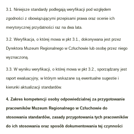
3.1. Niniejsze standardy podlegają weryfikacji pod względem
zgodności z obowiązującymi przepisami prawa oraz ocenie ich
merytorycznej przydatności raz na dwa lata.
3.2. Weryfikacja, o której mowa w pkt 3.1., dokonywana jest przez
Dyrektora Muzeum Regionalnego w Człuchowie lub osobę przez niego
wyznaczoną.
3.3. W wyniku weryfikacji, o której mowa w pkt 3.2., sporządzany jest
raport ewaluacyjny, w którym wskazane są ewentualne sugestie i
kierunki aktualizacji standardów.
4. Zakres kompetencji osoby odpowiedzialnej za przygotowanie
pracowników Muzeum Regionalnego w Człuchowie do
stosowania standardów, zasady przygotowania tych pracowników
do ich stosowania oraz sposób dokumentowania tej czynności