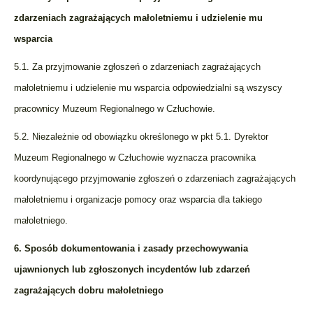
zdarzeniach zagrażających małoletniemu i udzielenie mu
wsparcia
5.1. Za przyjmowanie zgłoszeń o zdarzeniach zagrażających
małoletniemu i udzielenie mu wsparcia odpowiedzialni są wszyscy
pracownicy Muzeum Regionalnego w Człuchowie.
5.2. Niezależnie od obowiązku określonego w pkt 5.1. Dyrektor
Muzeum Regionalnego w Człuchowie wyznacza pracownika
koordynującego przyjmowanie zgłoszeń o zdarzeniach zagrażających
małoletniemu i organizacje pomocy oraz wsparcia dla takiego
małoletniego.
6. Sposób dokumentowania i zasady przechowywania
ujawnionych lub zgłoszonych incydentów lub zdarzeń
zagrażających dobru małoletniego