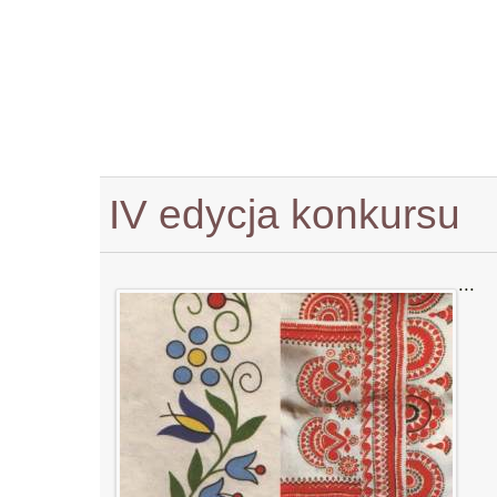
IV edycja konkursu
...