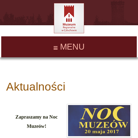
MENU
Aktualności
Zapraszamy na Noc
Muzeów!