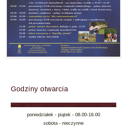
Godziny otwarcia
poniedziałek - piątek - 08.00-16.00
sobota - nieczynne