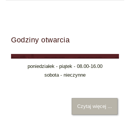
Godziny otwarcia
poniedziałek - piątek - 08.00-16.00
sobota - nieczynne
Czytaj więcej ...