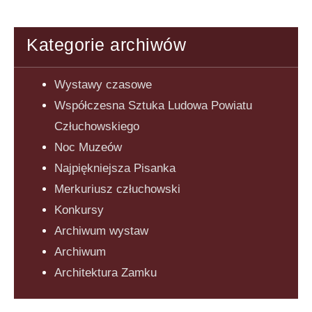
Kategorie archiwów
Wystawy czasowe
Współczesna Sztuka Ludowa Powiatu
Człuchowskiego
Noc Muzeów
Najpiękniejsza Pisanka
Merkuriusz człuchowski
Konkursy
Archiwum wystaw
Archiwum
Architektura Zamku