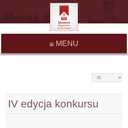
MENU
IV edycja konkursu