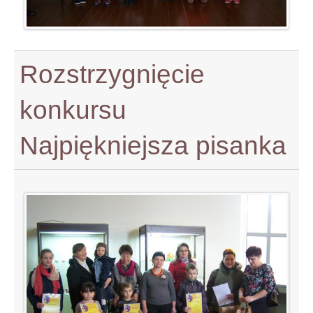
Rozstrzygnięcie
konkursu
Najpiękniejsza pisanka