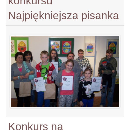
konkursu
Najpiękniejsza pisanka
Konkurs na