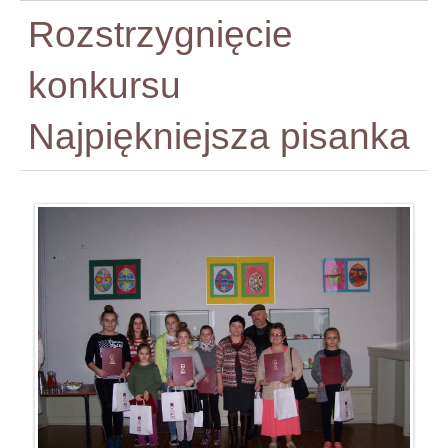
Rozstrzygnięcie
konkursu
Najpiękniejsza pisanka