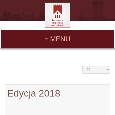
MENU
Edycja 2018