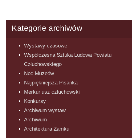
Kategorie archiwów
Wystawy czasowe
Współczesna Sztuka Ludowa Powiatu
Człuchowskiego
Noc Muzeów
Najpiękniejsza Pisanka
Merkuriusz człuchowski
Konkursy
Archiwum wystaw
Archiwum
Architektura Zamku