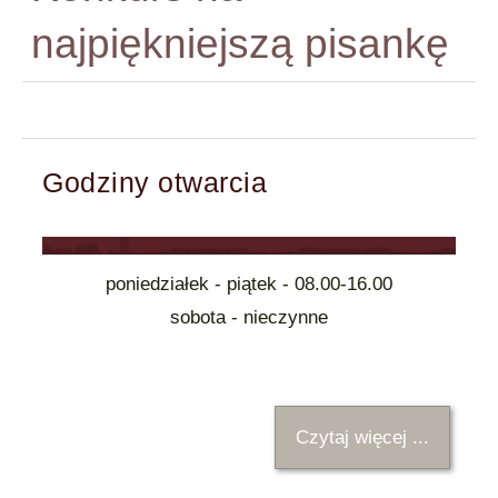
najpiękniejszą pisankę
Godziny otwarcia
poniedziałek - piątek - 08.00-16.00
sobota - nieczynne
Czytaj więcej ...