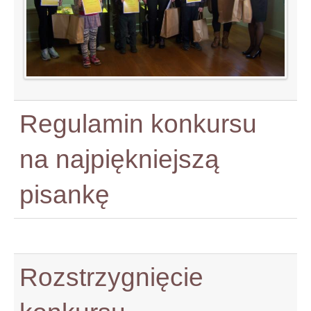
Regulamin konkursu
na najpiękniejszą
pisankę
Rozstrzygnięcie